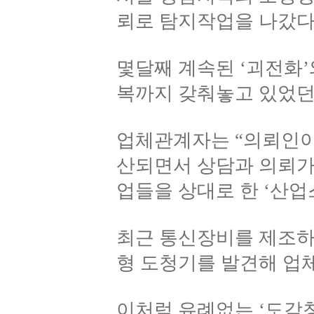
뢰로 탐지작업을 나갔다
몇달째 계속된 ‘괴전화
복까지 갖춰놓고 있었던 
업체관계자는 “의뢰인이 
산되면서 상담과 의뢰가 
업들을 상대로 한 ‘산업
최근 통신장비를 제조하
형 도청기를 발견해 업
이처럼 유례없는 ‘도감청