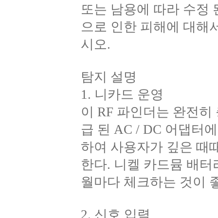
또는 남용에 따라 수정 
으로 인한 피해에 대해
시오.
탐지 설명
1. 니카드 운영
이 RF 파인더는 완전히
급 된 AC / DC 어댑
하여 사용자가 깊은 때
한다. 니켈 카드뮴 배터
월마다 체크하는 것이 좋
2. 신호 입력