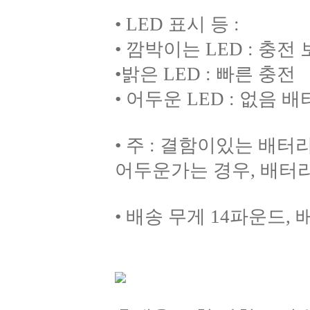
• LED 표시 등 :
• 깜박이는 LED : 충
•밝은 LED : 빠른 충전
• 어두운 LED : 없음 
• 주 : 결함이있는 배
어두운가는 경우, 배터
• 배송 무게 14파운드, 배송