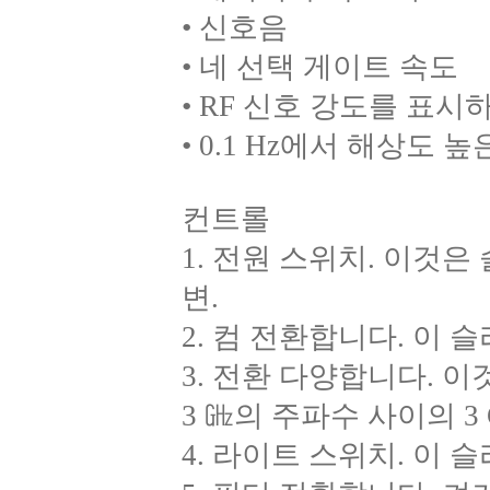
• 신호음
• 네 선택 게이트 속도
• RF 신호 강도를 표시
• 0.1 Hz에서 해상도 
컨트롤
1. 전원 스위치. 이것
변.
2. 컴 전환합니다. 이 
3. 전환 다양합니다. 이것
3 ㎓의 주파수 사이의 
4. 라이트 스위치. 이