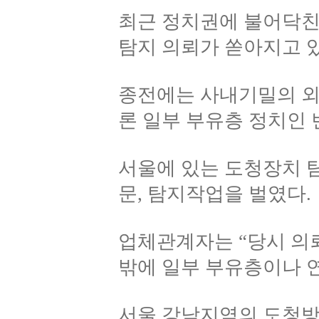
최근 정치권에 불어닥친
탐지 의뢰가 쏟아지고 있
종전에는 사내기밀의 외
론 일부 부유층 정치인 
서울에 있는 도청장치 
문, 탐지작업을 벌였다.
업체관계자는 “당시 의
밖에 일부 부유층이나 
서울 강남지역의 도청방