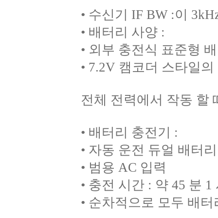
• 수신기 IF BW :이 3kH
• 배터리 사양 :
• 외부 충전식 표준형 
• 7.2V 캠코더 스타일
전체 전력에서 작동 할 
• 배터리 충전기 :
• 자동 운전 듀얼 배터리
• 범용 AC 입력
• 충전 시간 : 약 45 
• 순차적으로 모두 배터