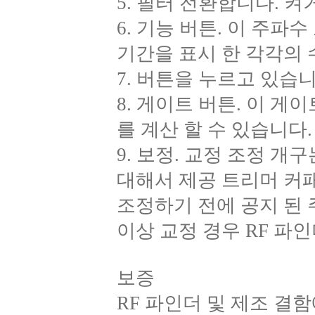
5. 필터 전환합니다. 
6. 기능 버튼. 이 주파
기간을 표시 한 각각의 
7. 버튼을 누르고 있습
8. 게이트 버튼. 이 게
를 계산 할 수 있습니다.
9. 보정. 교정 조정 개
대해서 제공 트리머 커
조정하기 전에 공지 된 
이상 교정 경우 RF 파
보증
RF 파인더 및 제조 결