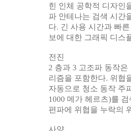
힌 인체 공학적 디자인을
파 안테나는 검색 시간
다. 긴 사용 시간과 빠
보에 대한 그래픽 디스
전진
2 층과 3 고조파 동작
리즘을 포함한다. 위협을 
자동으로 청소 동작 주파수 
1000 메가 헤르츠)를
편파에 위협을 누락의 
사양