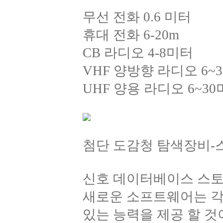
무선 전화 0.6 미터
휴대 전화 6-20m
CB 라디오 4-8미터
VHF 양방향 라디오 6~
UHF 양용 라디오 6~3
첨단 도감청 탐색장비-
신호 데이터베이스 스토리
새로운 소프트웨어는 각
있는 능력을 제공 할 것