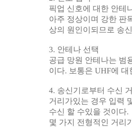
픽업 신호에 대한 안테나
아주 정상이며 강한 판독
상의 원인이되므로 송신
3. 안테나 선택
공급 망원 안테나는 범용
이다. 보통은 UHF에 대
4. 송신기로부터 수신 
거리가있는 경우 입력 및
수신 할 수있을 것이다.
몇 가지 전형적인 거리가