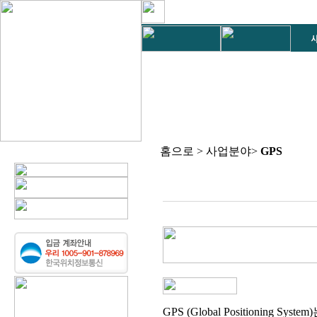
홈으로 > 사업분야>
GPS
GPS (Global Positioni