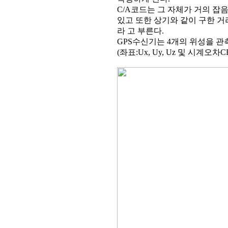
C/A코드는 그 자체가 거의 잡음에 
있고 또한 상기와 같이 구한 거리 
라 고 부른다.
GPS수신기는 4개의 위성을 관
(좌표:Ux, Uy, Uz 및 시계