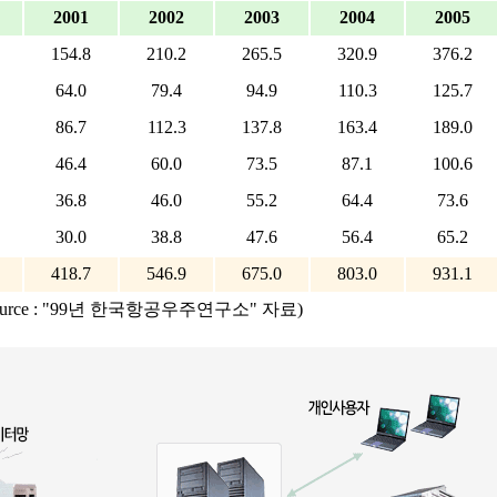
2001
2002
2003
2004
2005
154.8
210.2
265.5
320.9
376.2
64.0
79.4
94.9
110.3
125.7
86.7
112.3
137.8
163.4
189.0
46.4
60.0
73.5
87.1
100.6
36.8
46.0
55.2
64.4
73.6
30.0
38.8
47.6
56.4
65.2
418.7
546.9
675.0
803.0
931.1
source : "99년 한국항공우주연구소" 자료)