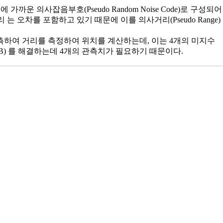
가까운 의사잡음부호(Pseudo Random Noise Code)로 구성되어
는 오차를 포함하고 있기 때문에 이를 의사거리(Pseudo Range)
측하여 거리를 측정하여 위치를 계산하는데, 이는 4개의 미지수
오차CB) 를 해결하는데 4개의 관측치가 필요하기 때문이다.