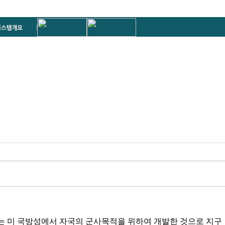
ng System)는 미 국방성에서 자국의 군사목적을 위하여 개발한 것으로 지구