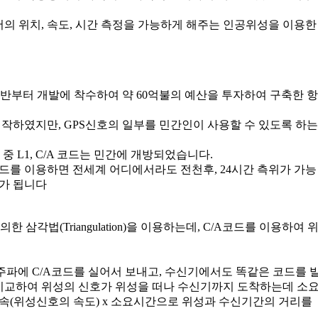
의 위치, 속도, 시간 측정을 가능하게 해주는 인공위성을 이용한
 초반부터 개발에 착수하여 약 60억불의 예산을 투자하여 구축한 항
작하였지만, GPS신호의 일부를 민간인이 사용할 수 있도록 하는
중 L1, C/A 코드는 민간에 개방되었습니다.
 코드를 이용하면 전세계 어디에서라도 전천후, 24시간 측위가 가능
도가 됩니다
 삼각법(Triangulation)을 이용하는데, C/A코드를 이용하여 
 L1주파에 C/A코드를 실어서 보내고, 수신기에서도 똑같은 코드를 
비교하여 위성의 신호가 위성을 떠나 수신기까지 도착하는데 소
광속(위성신호의 속도) x 소요시간으로 위성과 수신기간의 거리를