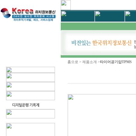
홈으로 > 제품소개 >
타이어공기압TPMS